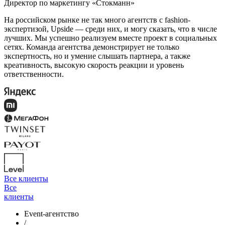
Директор по маркетингу «Стокманн»
На российском рынке не так много агентств с fashion-
экспертизой, Upside — среди них, и могу сказать, что в числе
лучших. Мы успешно реализуем вместе проект в социальных
сетях. Команда агентства демонстрирует не только
экспертность, но и умение слышать партнера, а также
креативность, высокую скорость реакции и уровень
ответственности.
Все клиенты
Все
клиенты
Event-агентство
/