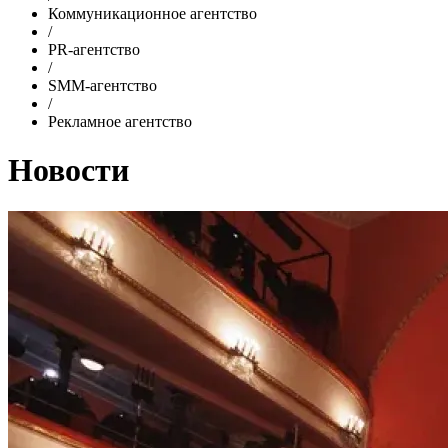
Коммуникационное агентство
/
PR-агентство
/
SMM-агентство
/
Рекламное агентство
Новости