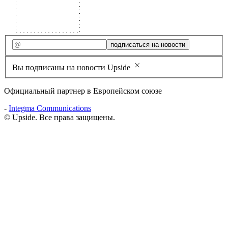
подписаться на новости
Вы подписаны на новости Upside
Официальный партнер в Европейском союзе
-
Integma Communications
© Upside. Все права защищены.