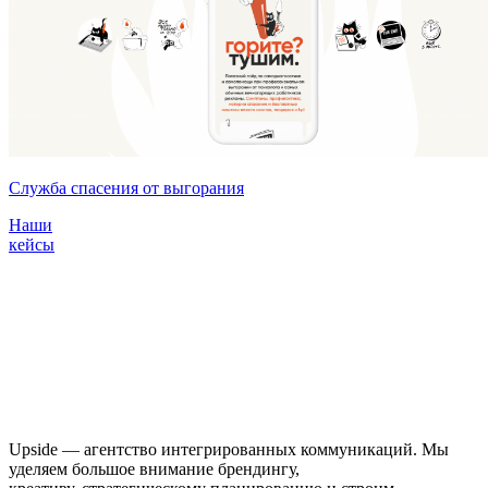
Служба спасения от выгорания
Наши
кейсы
Upside — агентство интегрированных коммуникаций. Мы
уделяем большое внимание брендингу,