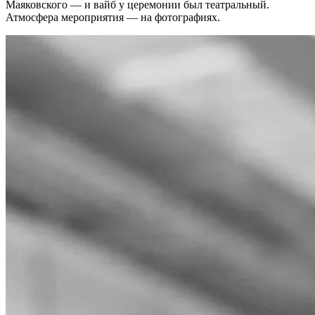
Маяковского — и вайб у церемонии был театральный.
Атмосфера мероприятия — на фотографиях.