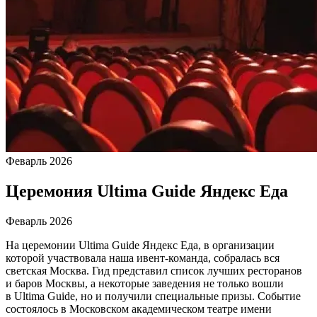
Феварль 2026
Церемония Ultima Guide Яндекс Еда
Феварль 2026
На церемонии Ultima Guide Яндекс Еда, в организации
которой участвовала наша ивент-команда, собралась вся
светская Москва. Гид представил список лучших ресторанов
и баров Москвы, а некоторые заведения не только вошли
в Ultima Guide, но и получили специальные призы. Событие
состоялось в Московском академическом театре имени