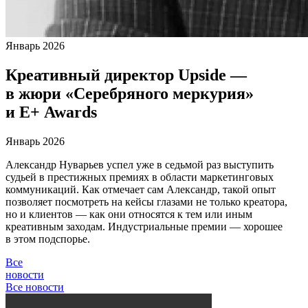
Январь 2026
Креативный директор Upside —
в жюри «Серебряного меркурия»
и E+ Awards
Январь 2026
Александр Нуварьев успел уже в седьмой раз выступить
судьей в престижных премиях в области маркетинговых
коммуникаций. Как отмечает сам Александр, такой опыт
позволяет посмотреть на кейсы глазами не только креатора,
но и клиентов — как они относятся к тем или иным
креативным заходам. Индустриальные премии — хорошее
в этом подспорье.
Все
новости
Все новости