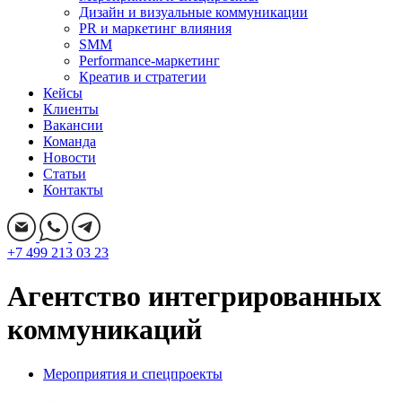
Дизайн и визуальные коммуникации
PR и маркетинг влияния
SMM
Performance-маркетинг
Креатив и стратегии
Кейсы
Клиенты
Вакансии
Команда
Новости
Статьи
Контакты
+7 499 213 03 23
Агентство интегрированных
коммуникаций
Мероприятия и спецпроекты