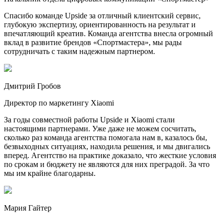
Спасибо команде Upside за отличный клиентский сервис,
глубокую экспертизу, ориентированность на результат и
впечатляющий креатив. Команда агентства внесла огромный
вклад в развитие брендов «Спортмастера», мы рады
сотрудничать с таким надежным партнером.
Дмитрий Гробов
Директор по маркетингу Xiaomi
За годы совместной работы Upside и Xiaomi стали
настоящими партнерами. Уже даже не можем сосчитать,
сколько раз команда агентства помогала нам в, казалось бы,
безвыходных ситуациях, находила решения, и мы двигались
вперед. Агентство на практике доказало, что жесткие условия
по срокам и бюджету не являются для них преградой. За что
мы им крайне благодарны.
Мария Гайтер