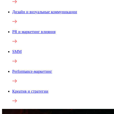
Дизайн и визуальные коммуникации
PR и маркетинг влияния
SMM
Performance-маркетинг
Креатив и стратегии