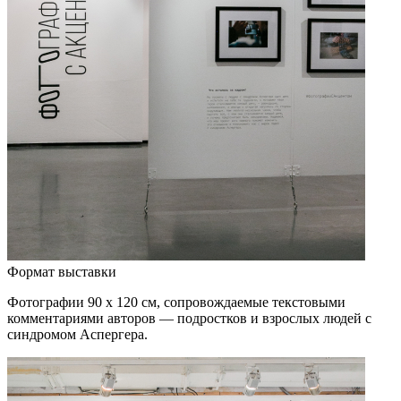
Формат выставки
Фотографии 90 х 120 см, сопровождаемые текстовыми
комментариями авторов — подростков и взрослых людей с
синдромом Аспергера.