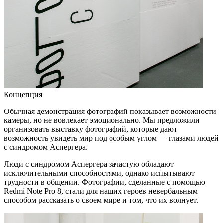
Концепция
Обычная демонстрация фотографий показывает возможности
камеры, но не вовлекает эмоционально. Мы предложили
организовать выставку фотографий, которые дают
возможность увидеть мир под особым углом — глазами людей
с синдромом Аспергера.
Люди с синдромом Аспергера зачастую обладают
исключительными способностями, однако испытывают
трудности в общении. Фотографии, сделанные с помощью
Redmi Note Pro 8, стали для наших героев невербальным
способом рассказать о своем мире и том, что их волнует.