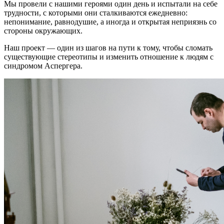
Мы провели с нашими героями один день и испытали на себе
трудности, с которыми они сталкиваются ежедневно:
непонимание, равнодушие, а иногда и открытая неприязнь со
стороны окружающих.
Наш проект — один из шагов на пути к тому, чтобы сломать
существующие стереотипы и изменить отношение к людям с
синдромом Аспергера.