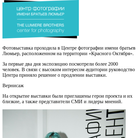
Фотовыставка проходила в Центре фотографии имени братьев
Люмьер, расположенном на территории «Красного Октября».
За первые два дня экспозицию посмотрели более 2000
человек. В связи с высоким интересом аудитории руководство
Центра приняло решение о продлении выставки.
Вернисаж
На открытие выставки были приглашены герои проекта и их
близкие, а также представители СМИ и лидеры мнений.