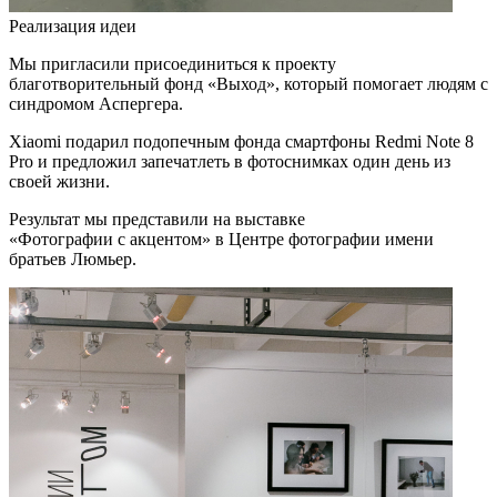
Реализация идеи
Мы пригласили присоединиться к проекту
благотворительный фонд «Выход», который помогает людям с
синдромом Аспергера.
Xiaomi подарил подопечным фонда смартфоны Redmi Note 8
Pro и предложил запечатлеть в фотоснимках один день из
своей жизни.
Результат мы представили на выставке
«Фотографии с акцентом» в Центре фотографии имени
братьев Люмьер.