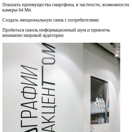
Показать преимущества смартфона, в частности, возможности
камеры 64 Мп
Создать эмоциональную связь с потребителями
Пробиться сквозь информационный шум и привлечь
внимание широкой аудитории