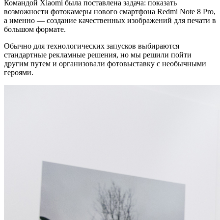
Командой Xiaomi была поставлена задача: показать
возможности фотокамеры нового смартфона Redmi Note 8 Pro,
а именно — создание качественных изображений для печати в
большом формате.
Обычно для технологических запусков выбираются
стандартные рекламные решения, но мы решили пойти
другим путем и организовали фотовыставку с необычными
героями.