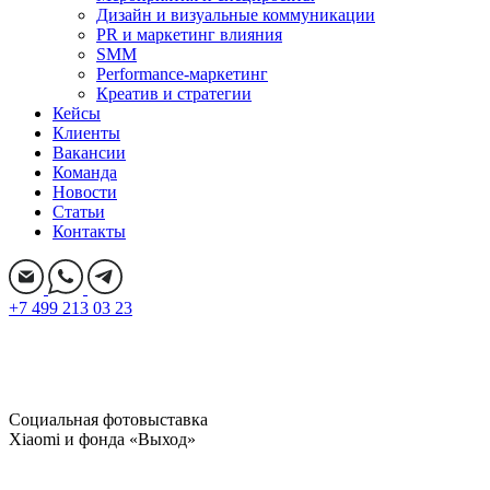
Дизайн и визуальные коммуникации
PR и маркетинг влияния
SMM
Performance-маркетинг
Креатив и стратегии
Кейсы
Клиенты
Вакансии
Команда
Новости
Статьи
Контакты
+7 499 213 03 23
Социальная фотовыставка
Xiaomi и фонда «Выход»