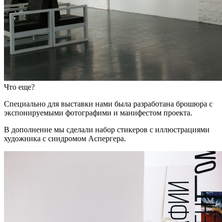
Что еще?
Специально для выставки нами была разработана брошюра с
экспонируемыми фотографими и манифестом проекта.
В дополнение мы сделали набор стикеров с иллюстрациями
художника с синдромом Аспергера.