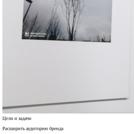
Цели и задачи
Расширить аудиторию бренда