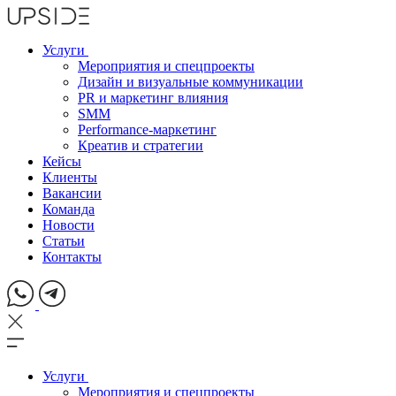
Услуги
Мероприятия и спецпроекты
Дизайн и визуальные коммуникации
PR и маркетинг влияния
SMM
Performance-маркетинг
Креатив и стратегии
Кейсы
Клиенты
Вакансии
Команда
Новости
Статьи
Контакты
Услуги
Мероприятия и спецпроекты